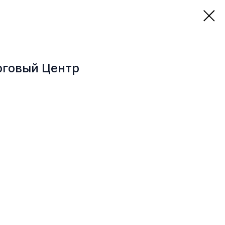
рговый Центр