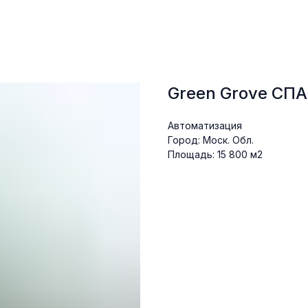
Green Grove СПА
Aвтоматизация
Город: Mоск. Обл.
Площадь: 15 800 м2