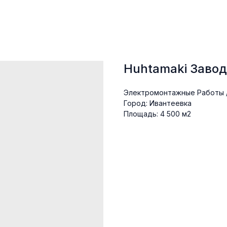
Huhtamaki Завод
Электромонтажные Работы 
Город: Ивантеевка
Площадь: 4 500 м2